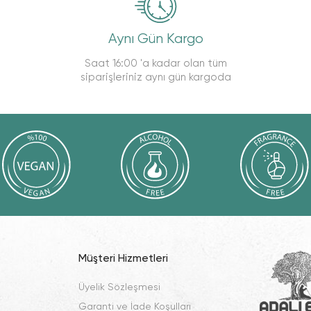
Aynı Gün Kargo
Saat 16:00 'a kadar olan tüm
siparişleriniz aynı gün kargoda
Müşteri Hizmetleri
Üyelik Sözleşmesi
Garanti ve İade Koşulları