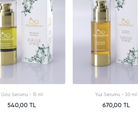
Göz Serumu - 15 ml
Yüz Serumu - 30 ml
540,00 TL
670,00 TL