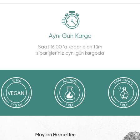
Aynı Gün Kargo
Saat 16:00 'a kadar olan tüm
siparişleriniz aynı gün kargoda
Müşteri Hizmetleri