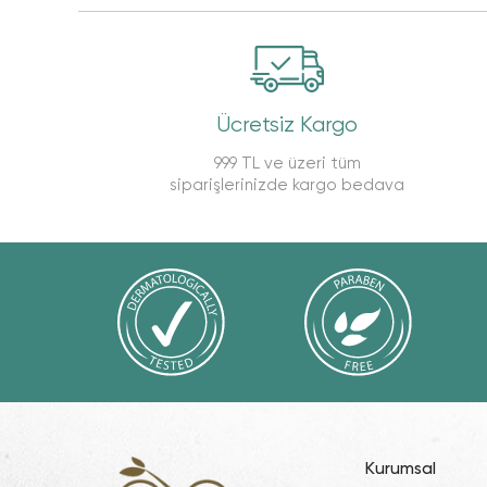
Ücretsiz Kargo
999 TL ve üzeri tüm
siparişlerinizde kargo bedava
Kurumsal